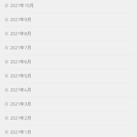
2021年10月
2021年9月
2021年8月
2021年7月
2021年6月
2021年5月
2021年4月
2021年3月
2021年2月
2021年1月