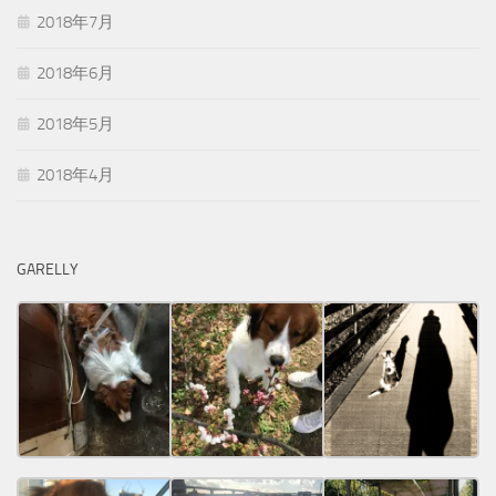
2018年7月
2018年6月
2018年5月
2018年4月
GARELLY