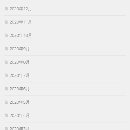
2020年12月
2020年11月
2020年10月
2020年9月
2020年8月
2020年7月
2020年6月
2020年5月
2020年4月
2020年3月