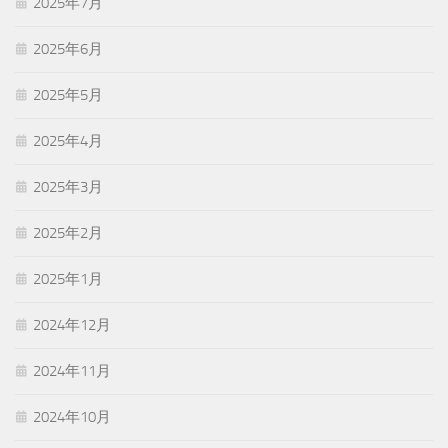
2025年7月
2025年6月
2025年5月
2025年4月
2025年3月
2025年2月
2025年1月
2024年12月
2024年11月
2024年10月