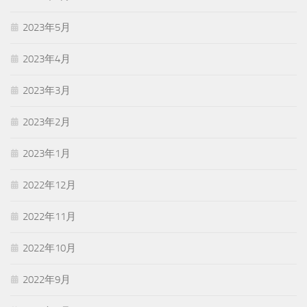
2023年5月
2023年4月
2023年3月
2023年2月
2023年1月
2022年12月
2022年11月
2022年10月
2022年9月