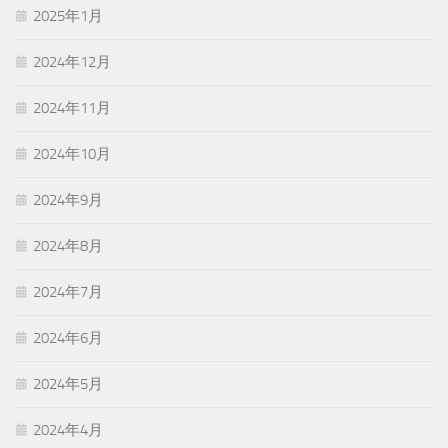
2025年1月
2024年12月
2024年11月
2024年10月
2024年9月
2024年8月
2024年7月
2024年6月
2024年5月
2024年4月