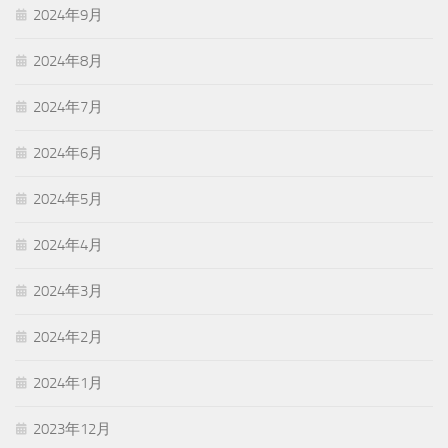
2024年9月
2024年8月
2024年7月
2024年6月
2024年5月
2024年4月
2024年3月
2024年2月
2024年1月
2023年12月