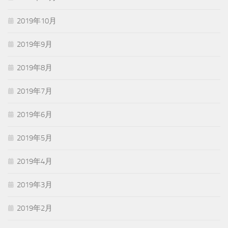
2019年10月
2019年9月
2019年8月
2019年7月
2019年6月
2019年5月
2019年4月
2019年3月
2019年2月