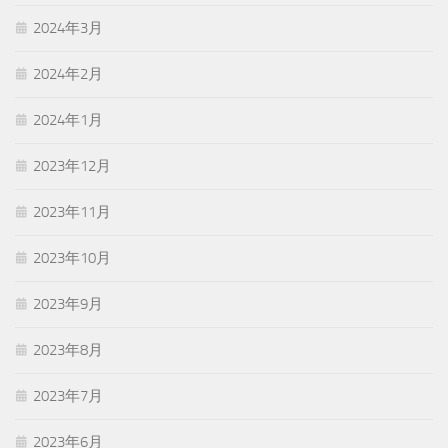
2024年3月
2024年2月
2024年1月
2023年12月
2023年11月
2023年10月
2023年9月
2023年8月
2023年7月
2023年6月