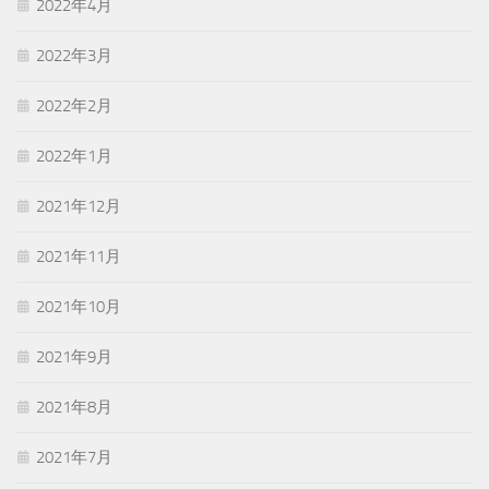
2022年4月
2022年3月
2022年2月
2022年1月
2021年12月
2021年11月
2021年10月
2021年9月
2021年8月
2021年7月