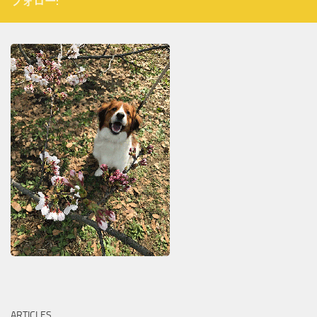
フォロー:
ARTICLES