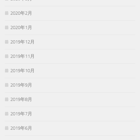
2020年2月
2020年1月
2019年12月
2019年11月
2019年10月
2019年9月
2019年8月
2019年7月
2019年6月