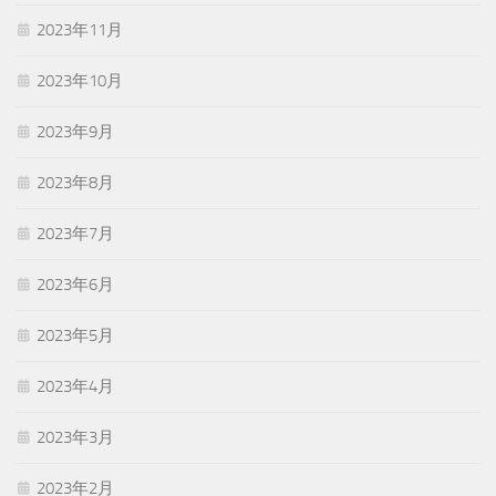
2023年11月
2023年10月
2023年9月
2023年8月
2023年7月
2023年6月
2023年5月
2023年4月
2023年3月
2023年2月