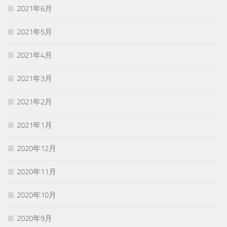
2021年6月
2021年5月
2021年4月
2021年3月
2021年2月
2021年1月
2020年12月
2020年11月
2020年10月
2020年9月