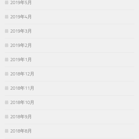
2019年5月
2019年4月
2019年3月
2019年2月
2019年1月
2018年12月
2018年11月
2018年10月
2018年9月
2018年8月