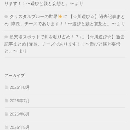
ります！！〜遊びと躾と妄想と。〜
より
クリスタルブルーの世界
に
【☆川遊び☆】過去記事まと
め | 隊長、チーズであります！！〜遊びと躾と妄想と。〜
より
超穴場スポットで川を独り占め！？
に
【☆川遊び☆】過去
記事まとめ | 隊長、チーズであります！！〜遊びと躾と妄想
と。〜
より
アーカイブ
2026年8月
2026年7月
2026年6月
2026年5月