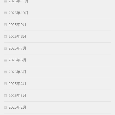
2025年11月
2025年10月
2025年9月
2025年8月
2025年7月
2025年6月
2025年5月
2025年4月
2025年3月
2025年2月