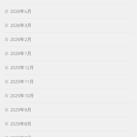
2026年4月
2026年3月
2026年2月
2026年1月
2025年12月
2025年11月
2025年10月
2025年9月
2025年8月