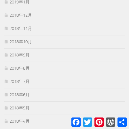
2019年1月
2018年12月
2018年11月
2018年10月
2018年9月
2018年8月
2018年7月
2018年6月
2018年5月
Facebook
Twitter
Pinterest
WordPr
2018年4月