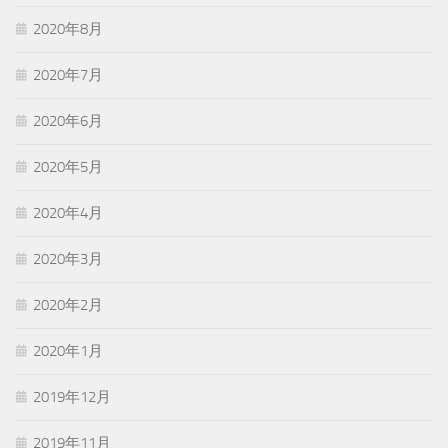
2020年8月
2020年7月
2020年6月
2020年5月
2020年4月
2020年3月
2020年2月
2020年1月
2019年12月
2019年11月