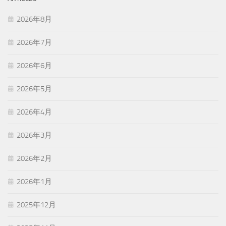
2026年8月
2026年7月
2026年6月
2026年5月
2026年4月
2026年3月
2026年2月
2026年1月
2025年12月