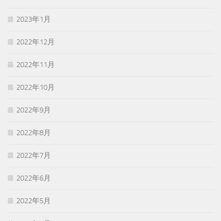
2023年1月
2022年12月
2022年11月
2022年10月
2022年9月
2022年8月
2022年7月
2022年6月
2022年5月