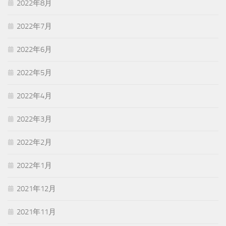
2022年8月
2022年7月
2022年6月
2022年5月
2022年4月
2022年3月
2022年2月
2022年1月
2021年12月
2021年11月