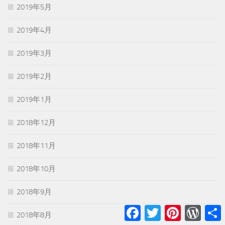
2019年5月
2019年4月
2019年3月
2019年2月
2019年1月
2018年12月
2018年11月
2018年10月
2018年9月
Facebook
Twitter
Pinterest
WordPr
2018年8月