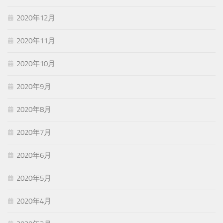
2020年12月
2020年11月
2020年10月
2020年9月
2020年8月
2020年7月
2020年6月
2020年5月
2020年4月