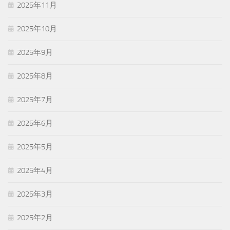
2025年11月
2025年10月
2025年9月
2025年8月
2025年7月
2025年6月
2025年5月
2025年4月
2025年3月
2025年2月