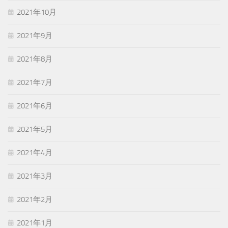
2021年10月
2021年9月
2021年8月
2021年7月
2021年6月
2021年5月
2021年4月
2021年3月
2021年2月
2021年1月