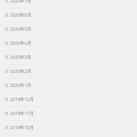
2020年7月
2020年6月
2020年5月
2020年4月
2020年3月
2020年2月
2020年1月
2019年12月
2019年11月
2019年10月