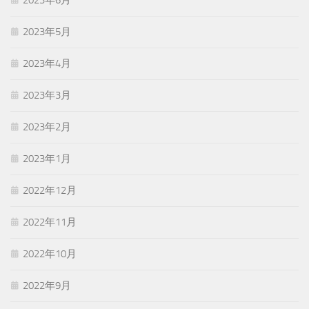
2023年6月
2023年5月
2023年4月
2023年3月
2023年2月
2023年1月
2022年12月
2022年11月
2022年10月
2022年9月