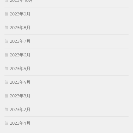
2023年10月
2023年9月
2023年8月
2023年7月
2023年6月
2023年5月
2023年4月
2023年3月
2023年2月
2023年1月