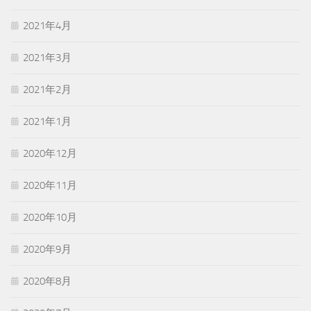
2021年4月
2021年3月
2021年2月
2021年1月
2020年12月
2020年11月
2020年10月
2020年9月
2020年8月