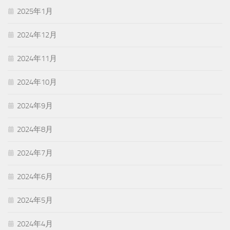
2025年1月
2024年12月
2024年11月
2024年10月
2024年9月
2024年8月
2024年7月
2024年6月
2024年5月
2024年4月