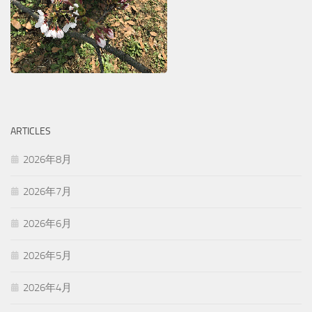
ARTICLES
2026年8月
2026年7月
2026年6月
2026年5月
2026年4月