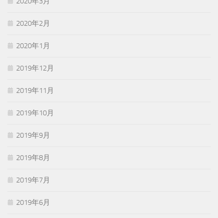
2020年3月
2020年2月
2020年1月
2019年12月
2019年11月
2019年10月
2019年9月
2019年8月
2019年7月
2019年6月