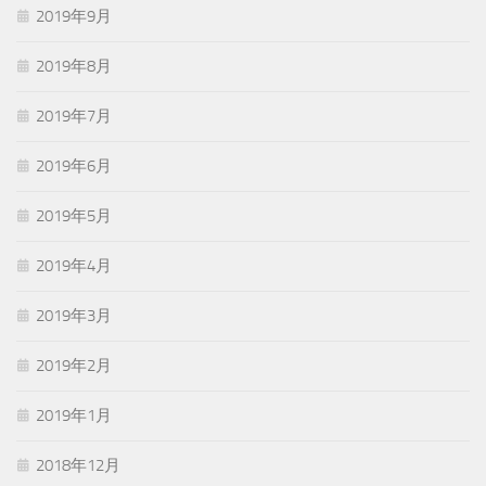
2019年9月
2019年8月
2019年7月
2019年6月
2019年5月
2019年4月
2019年3月
2019年2月
2019年1月
2018年12月