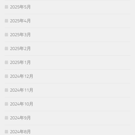
2025年5月
2025年4月
2025年3月
2025年2月
2025年1月
2024年12月
2024年11月
2024年10月
2024年9月
2024年8月