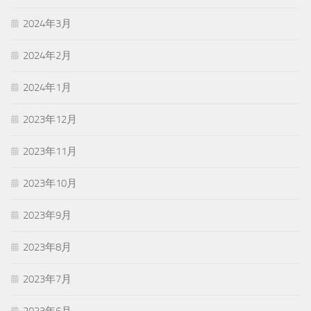
2024年3月
2024年2月
2024年1月
2023年12月
2023年11月
2023年10月
2023年9月
2023年8月
2023年7月