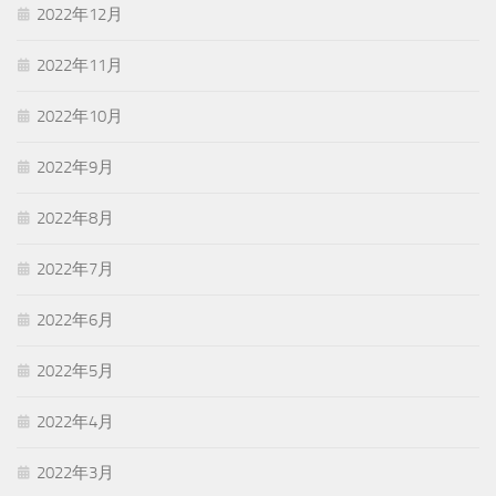
2022年12月
2022年11月
2022年10月
2022年9月
2022年8月
2022年7月
2022年6月
2022年5月
2022年4月
2022年3月