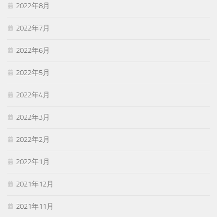
2022年8月
2022年7月
2022年6月
2022年5月
2022年4月
2022年3月
2022年2月
2022年1月
2021年12月
2021年11月