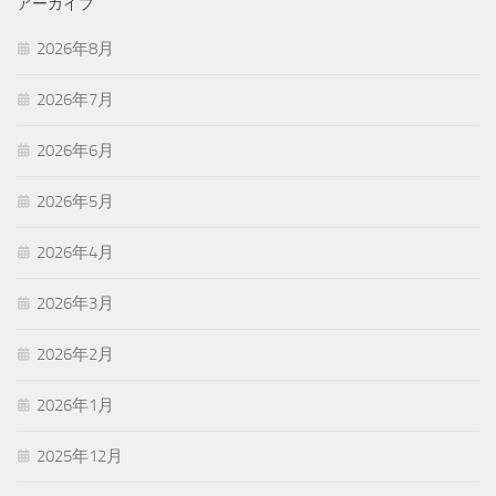
アーカイブ
2026年8月
2026年7月
2026年6月
2026年5月
2026年4月
2026年3月
2026年2月
2026年1月
2025年12月