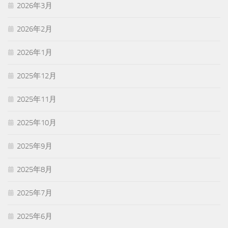
2026年3月
2026年2月
2026年1月
2025年12月
2025年11月
2025年10月
2025年9月
2025年8月
2025年7月
2025年6月