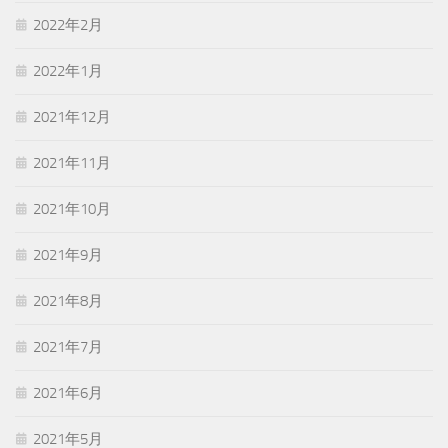
2022年2月
2022年1月
2021年12月
2021年11月
2021年10月
2021年9月
2021年8月
2021年7月
2021年6月
2021年5月