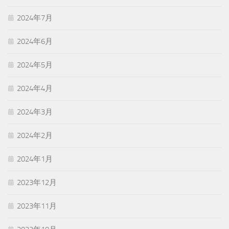
2024年7月
2024年6月
2024年5月
2024年4月
2024年3月
2024年2月
2024年1月
2023年12月
2023年11月