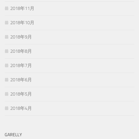
2018年11月
2018年10月
2018年9月
2018年8月
2018年7月
2018年6月
2018年5月
2018年4月
GARELLY