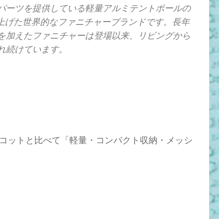
パーツを提供している軽量アルミテントポールの
ち上げた世界的なファニチャーブランドです。長年
を加えたファニチャーは登場以来、リビングから
れ続けています。
コットと比べて「軽量・コンパクト収納・メッシ