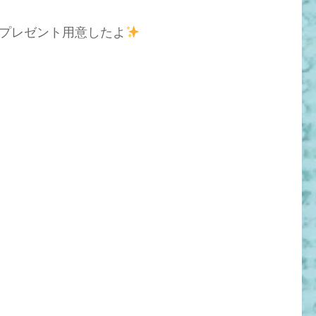
プレゼント用意したよ