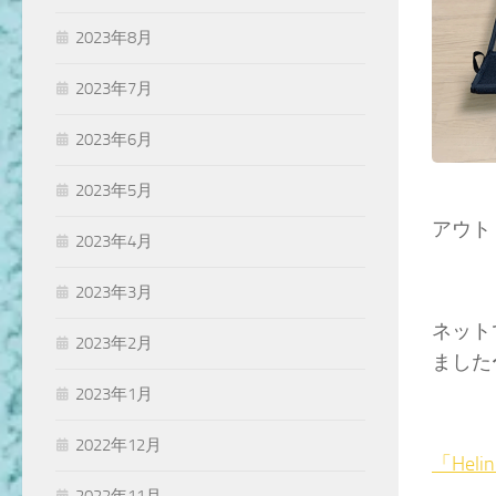
2023年8月
2023年7月
2023年6月
2023年5月
アウト
2023年4月
2023年3月
ネット
2023年2月
ました
2023年1月
2022年12月
「Heli