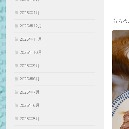
2026年1月
もちろ
2025年12月
2025年11月
2025年10月
2025年9月
2025年8月
2025年7月
2025年6月
2025年5月