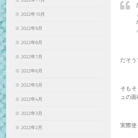
2022年11月
2022年10月
2022年9月
2022年8月
2022年7月
だそう
2022年6月
2022年5月
そもそ
ュの面
2022年4月
2022年3月
実際使
2022年2月