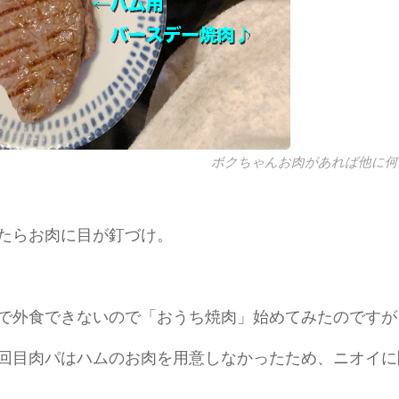
ボクちゃんお肉があれば他に何
たらお肉に目が釘づけ。
で外食できないので「おうち焼肉」始めてみたのですが
回目肉パはハムのお肉を用意しなかったため、ニオイに