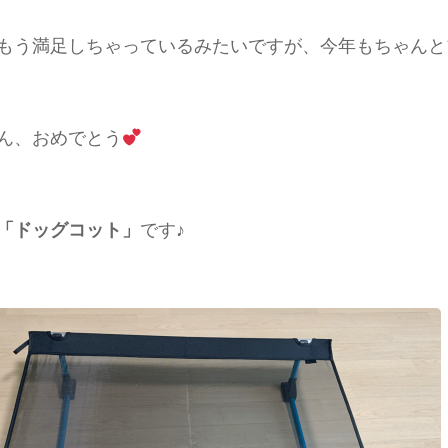
もう満足しちゃっているみたいですが、今年もちゃんと
ん、おめでとう
「ドッグコット」
です♪