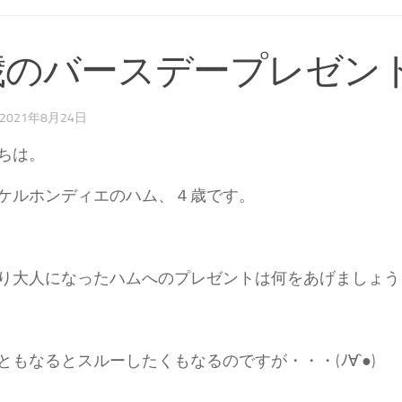
歳のバースデープレゼン
2021年8月24日
ちは。
ケルホンディエのハム、４歳です。
り大人になったハムへのプレゼントは何をあげましょう
ともなるとスルーしたくもなるのですが・・・(ﾉ∀`●)