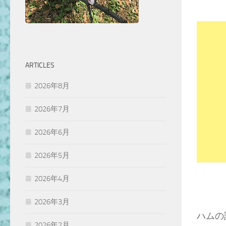
ARTICLES
2026年8月
2026年7月
2026年6月
2026年5月
2026年4月
2026年3月
ハムの
2026年2月