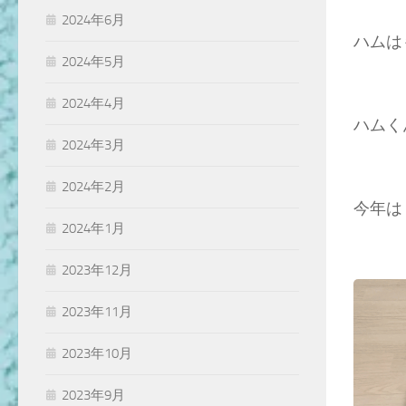
2024年6月
ハムは
2024年5月
2024年4月
ハムく
2024年3月
2024年2月
今年は
2024年1月
2023年12月
2023年11月
2023年10月
2023年9月