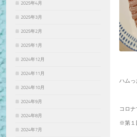
2025年4月
2025年3月
2025年2月
2025年1月
2024年12月
2024年11月
ハムっ
2024年10月
2024年9月
コロナ
2024年8月
※第１
2024年7月