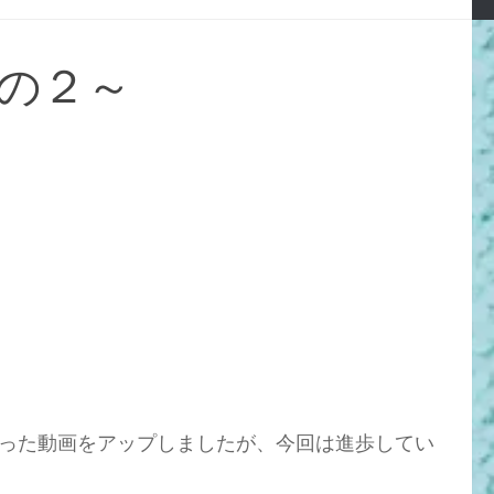
の２～
った動画をアップしましたが、今回は進歩してい