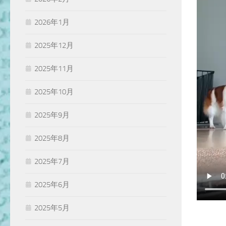
2026年1月
2025年12月
2025年11月
2025年10月
2025年9月
2025年8月
2025年7月
2025年6月
2025年5月