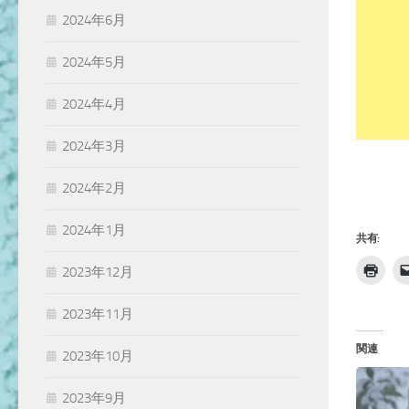
2024年6月
2024年5月
2024年4月
2024年3月
2024年2月
2024年1月
共有:
2023年12月
2023年11月
関連
2023年10月
2023年9月