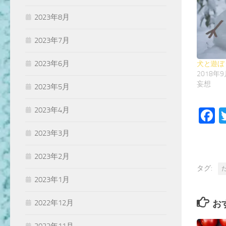
2023年8月
2023年7月
2023年6月
犬と遊ぼ
2018年
妄想
2023年5月
2023年4月
F
2023年3月
2023年2月
タグ:
2023年1月
お
2022年12月