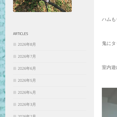
ハムも
ARTICLES
鬼にタ
2026年8月
2026年7月
室内遊び
2026年6月
2026年5月
2026年4月
2026年3月
2026年2月