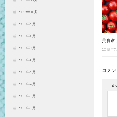
2022年11月
2022年10月
2022年9月
2022年8月
美食家
2022年7月
2019年
2022年6月
コメン
2022年5月
2022年4月
コメ
2022年3月
2022年2月