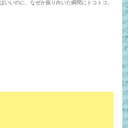
ばいいのに、なぜか振り向いた瞬間にトコトコ。