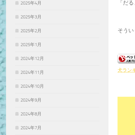
「だる
2025年4月
2025年3月
そういう
2025年2月
2025年1月
2024年12月
犬ラン
2024年11月
2024年10月
2024年9月
2024年8月
2024年7月