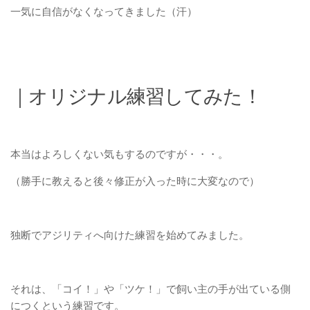
一気に自信がなくなってきました（汗）
｜オリジナル練習してみた！
本当はよろしくない気もするのですが・・・。
（勝手に教えると後々修正が入った時に大変なので）
独断でアジリティへ向けた練習を始めてみました。
それは、「コイ！」や「ツケ！」で飼い主の手が出ている側
につくという練習です。