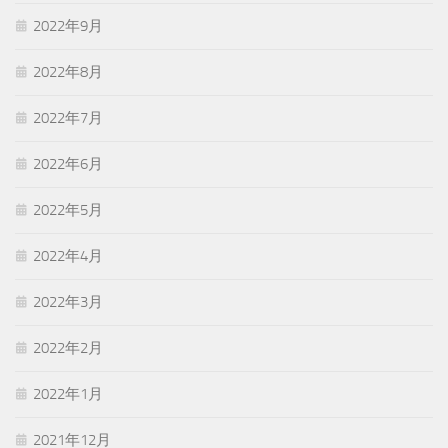
2022年9月
2022年8月
2022年7月
2022年6月
2022年5月
2022年4月
2022年3月
2022年2月
2022年1月
2021年12月