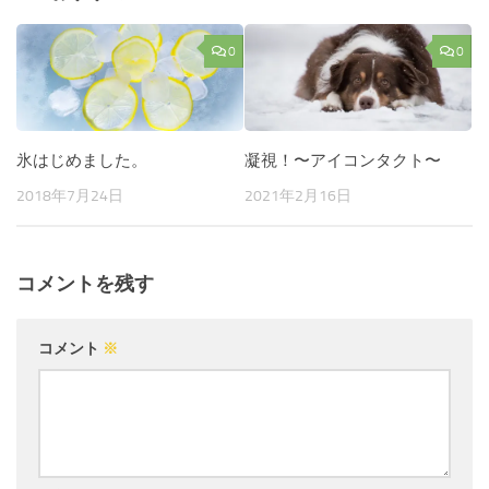
0
0
氷はじめました。
凝視！〜アイコンタクト〜
2018年7月24日
2021年2月16日
コメントを残す
コメント
※