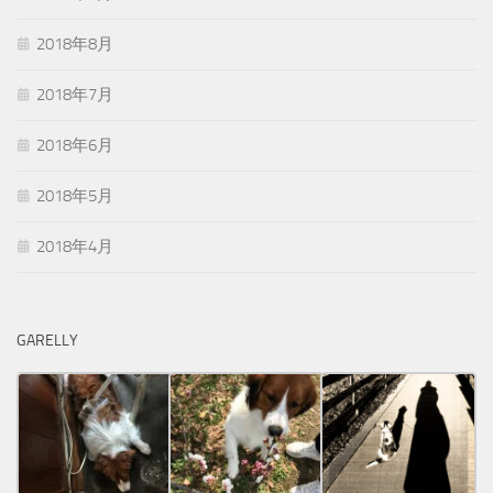
2018年8月
2018年7月
2018年6月
2018年5月
2018年4月
GARELLY