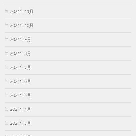
2021年11月
2021年10月
2021年9月
2021年8月
2021年7月
2021年6月
2021年5月
2021年4月
2021年3月