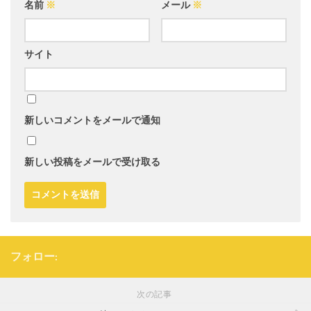
名前
※
メール
※
サイト
新しいコメントをメールで通知
新しい投稿をメールで受け取る
フォロー:
次の記事