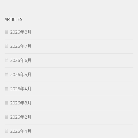
ARTICLES
2026年8月
2026年7月
2026年6月
2026年5月
2026年4月
2026年3月
2026年2月
2026年1月