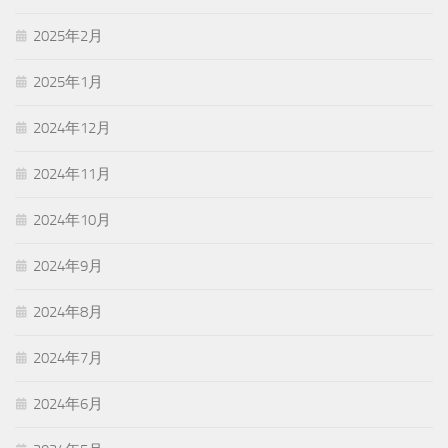
2025年2月
2025年1月
2024年12月
2024年11月
2024年10月
2024年9月
2024年8月
2024年7月
2024年6月