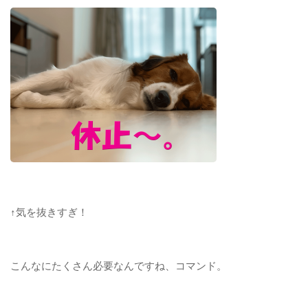
↑気を抜きすぎ！
こんなにたくさん必要なんですね、コマンド。