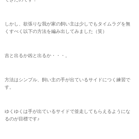
しかし、欲張りな我が家の飼い主は少しでもタイムラグを無
くすべく以下の方法を編み出してみました（笑）
吉と出るか凶と出るか・・・。
方法はシンプル、飼い主の手が出ているサイドにつく練習で
す。
ゆくゆくは手が出ているサイドで並走してもらえるようにな
るのが目標です♪