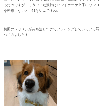
ったのですが、こういった競技はハンドラーが上手にワンコ
を誘導しないといけないんですね。
初回のレッスンが待ち遠しすぎてフライングしていろいろ調
べてみました！