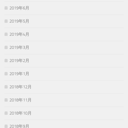
2019年6月
2019年5月
2019年4月
2019年3月
2019年2月
2019年1月
2018年12月
2018年11月
2018年10月
2018年9月