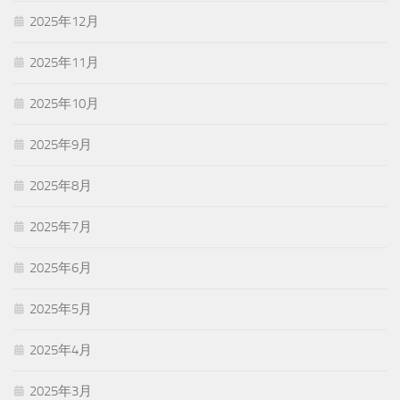
2025年12月
2025年11月
2025年10月
2025年9月
2025年8月
2025年7月
2025年6月
2025年5月
2025年4月
2025年3月