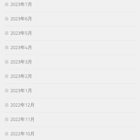
2023年7月
2023年6月
2023年5月
2023年4月
2023年3月
2023年2月
2023年1月
2022年12月
2022年11月
2022年10月