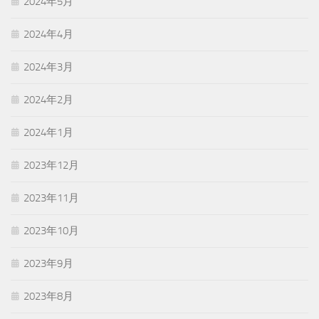
2024年5月
2024年4月
2024年3月
2024年2月
2024年1月
2023年12月
2023年11月
2023年10月
2023年9月
2023年8月