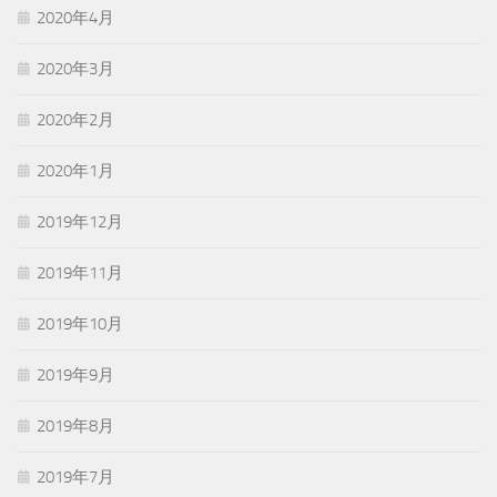
2020年4月
2020年3月
2020年2月
2020年1月
2019年12月
2019年11月
2019年10月
2019年9月
2019年8月
2019年7月