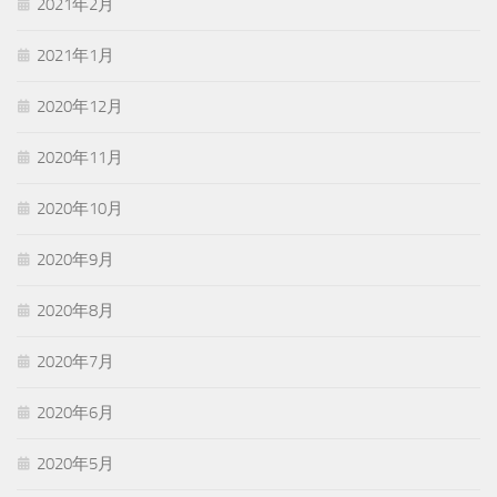
2021年2月
2021年1月
2020年12月
2020年11月
2020年10月
2020年9月
2020年8月
2020年7月
2020年6月
2020年5月