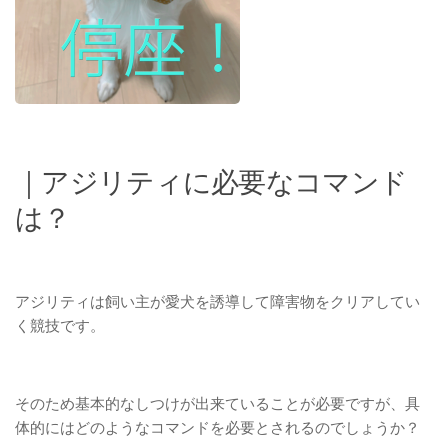
｜アジリティに必要なコマンド
は？
アジリティは飼い主が愛犬を誘導して障害物をクリアしてい
く競技です。
そのため基本的なしつけが出来ていることが必要ですが、具
体的にはどのようなコマンドを必要とされるのでしょうか？