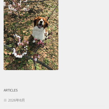
ARTICLES
2026年8月