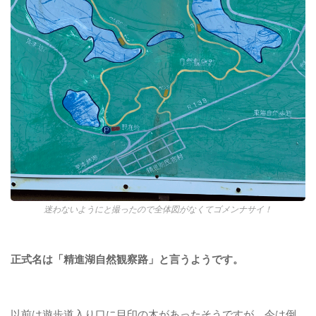
迷わないようにと撮ったので全体図がなくてゴメンナサイ！
正式名は「精進湖自然観察路」と言うようです。
以前は遊歩道入り口に目印の木があったそうですが、今は倒