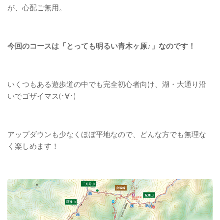
が、心配ご無用。
今回のコースは「とっても明るい青木ヶ原♪」なのです！
いくつもある遊歩道の中でも完全初心者向け、湖・大通り沿
いでゴザイマス(･∀･)
アップダウンも少なくほぼ平地なので、どんな方でも無理な
く楽しめます！