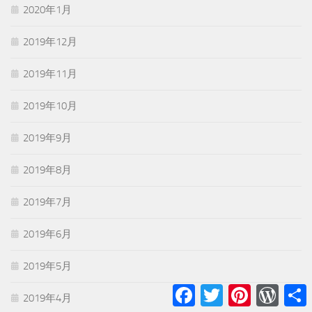
2020年1月
2019年12月
2019年11月
2019年10月
2019年9月
2019年8月
2019年7月
2019年6月
2019年5月
Facebook
Twitter
Pinterest
WordPr
2019年4月