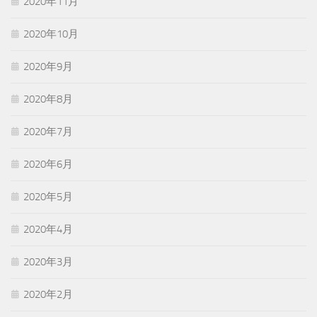
2020年11月
2020年10月
2020年9月
2020年8月
2020年7月
2020年6月
2020年5月
2020年4月
2020年3月
2020年2月