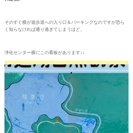
そのすぐ横が遊歩道への入り口＆パーキングなのですが恐ら
く知らなければ通り過ぎてしまうほど。
浄化センター横にこの看板があります↓↓