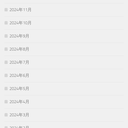
2024年11月
2024年10月
2024年9月
2024年8月
2024年7月
2024年6月
2024年5月
2024年4月
2024年3月