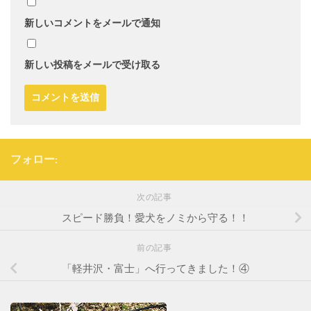
新しいコメントをメールで通知
新しい投稿をメールで受け取る
フォロー:
次の記事
スピード勝負！愛犬をノミから守る！！
前の記事
「軽井沢・富士」へ行ってきました！④