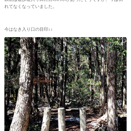
れてなくなっていました。
今はなき入り口の目印↓↓