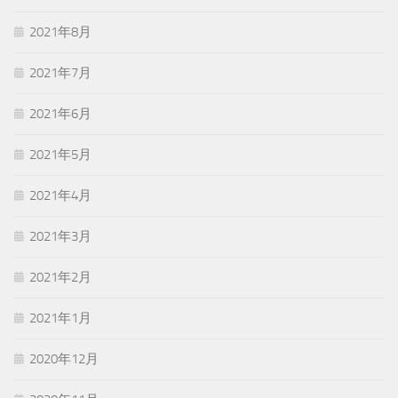
2021年8月
2021年7月
2021年6月
2021年5月
2021年4月
2021年3月
2021年2月
2021年1月
2020年12月