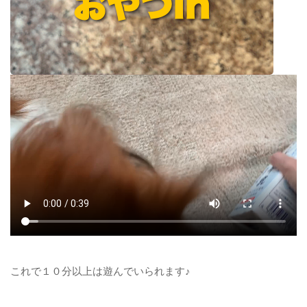
これで１０分以上は遊んでいられます♪