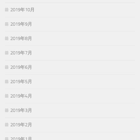
2019年10月
2019年9月
2019年8月
2019年7月
2019年6月
2019年5月
2019年4月
2019年3月
2019年2月
2019年1月