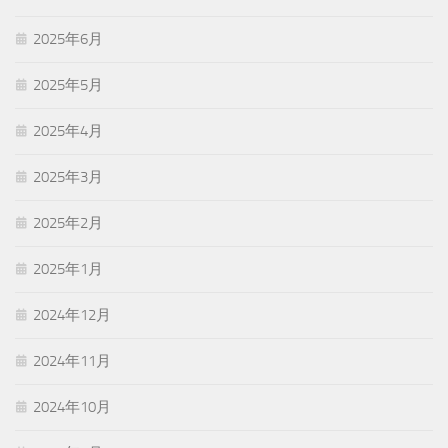
2025年6月
2025年5月
2025年4月
2025年3月
2025年2月
2025年1月
2024年12月
2024年11月
2024年10月