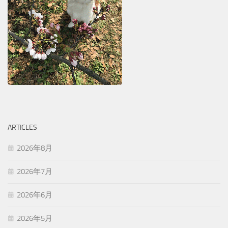
ARTICLES
2026年8月
2026年7月
2026年6月
2026年5月