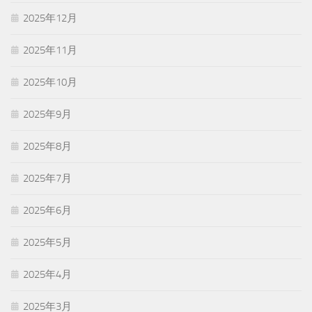
2025年12月
2025年11月
2025年10月
2025年9月
2025年8月
2025年7月
2025年6月
2025年5月
2025年4月
2025年3月