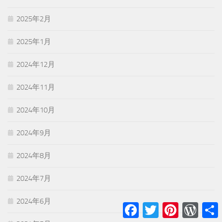
2025年2月
2025年1月
2024年12月
2024年11月
2024年10月
2024年9月
2024年8月
2024年7月
2024年6月
Facebook
Twitter
Pinterest
WordPr