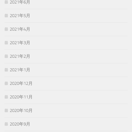
2021年6月
2021年5月
2021年4月
2021年3月
2021年2月
2021年1月
2020年12月
2020年11月
2020年10月
2020年9月