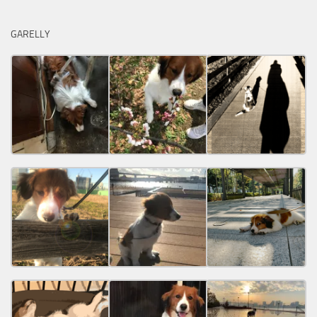
GARELLY