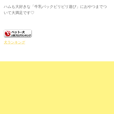
ハムも大好きな「牛乳パックビリビリ遊び」におやつまでつ
いて大満足です♡
犬ランキング