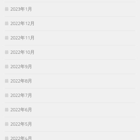
2023年1月
2022年12月
2022年11月
2022年10月
2022年9月
2022年8月
2022年7月
2022年6月
2022年5月
2022年4月