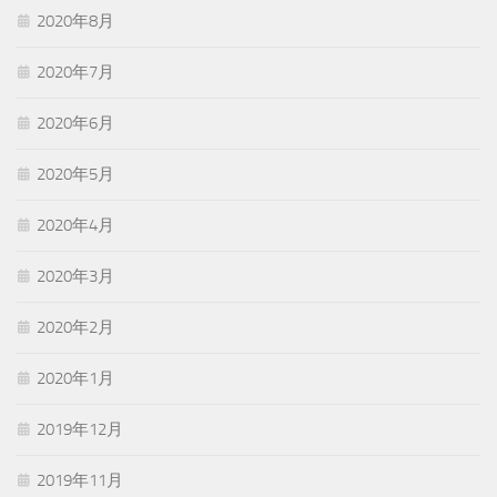
2020年8月
2020年7月
2020年6月
2020年5月
2020年4月
2020年3月
2020年2月
2020年1月
2019年12月
2019年11月