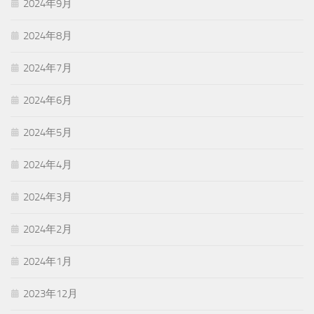
2024年9月
2024年8月
2024年7月
2024年6月
2024年5月
2024年4月
2024年3月
2024年2月
2024年1月
2023年12月