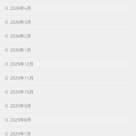
2026年4月
2026年3月
2026年2月
2026年1月
2025年12月
2025年11月
2025年10月
2025年9月
2025年8月
2025年7月