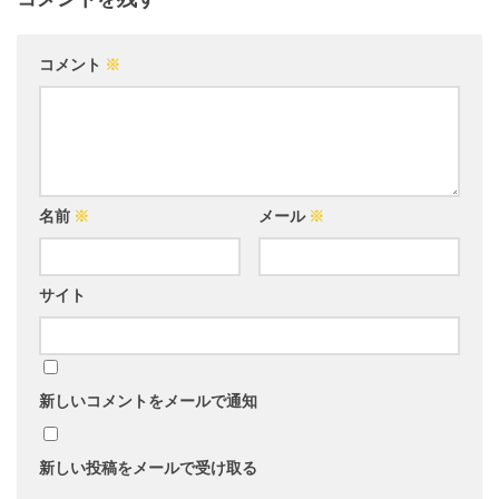
コメント
※
名前
※
メール
※
サイト
新しいコメントをメールで通知
新しい投稿をメールで受け取る