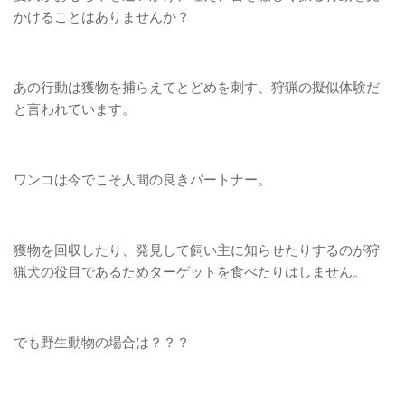
かけることはありませんか？
あの行動は獲物を捕らえてとどめを刺す、狩猟の擬似体験だ
と言われています。
ワンコは今でこそ人間の良きパートナー。
獲物を回収したり、発見して飼い主に知らせたりするのが狩
猟犬の役目であるためターゲットを食べたりはしません。
でも野生動物の場合は？？？