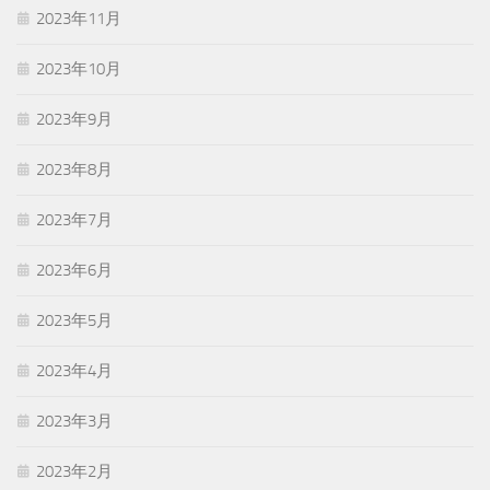
2023年11月
2023年10月
2023年9月
2023年8月
2023年7月
2023年6月
2023年5月
2023年4月
2023年3月
2023年2月