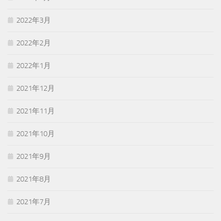
2022年3月
2022年2月
2022年1月
2021年12月
2021年11月
2021年10月
2021年9月
2021年8月
2021年7月