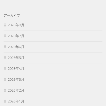
アーカイブ
2026年8月
2026年7月
2026年6月
2026年5月
2026年4月
2026年3月
2026年2月
2026年1月