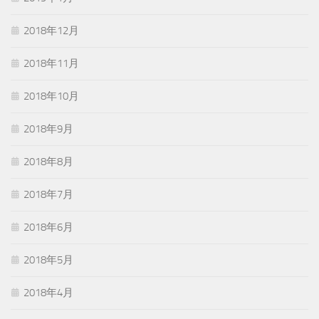
2018年12月
2018年11月
2018年10月
2018年9月
2018年8月
2018年7月
2018年6月
2018年5月
2018年4月