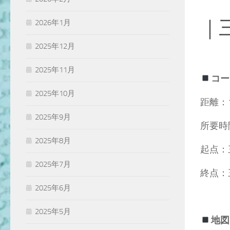
｜
2026年1月
2025年12月
2025年11月
コー
2025年10月
距離：1
2025年9月
所要時
2025年8月
起点：
2025年7月
終点：
2025年6月
2025年5月
地図