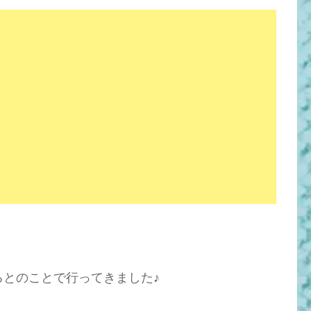
るとのことで行ってきました♪