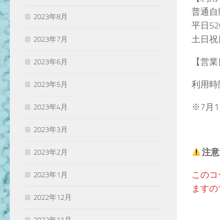
普通自
2023年8月
平日52
土日祝日
2023年7月
【営業
2023年6月
利用時
2023年5月
※7月
2023年4月
2023年3月
注意
2023年2月
このコ
2023年1月
ますの
2022年12月