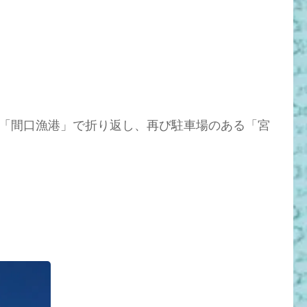
「間口漁港」で折り返し、再び駐車場のある「宮