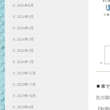
2024年6月
2024年5月
2024年4月
2024年3月
2024年2月
2024年1月
2023年12月
2023年11月
車で
2023年10月
宮川環
2023年9月
【利用