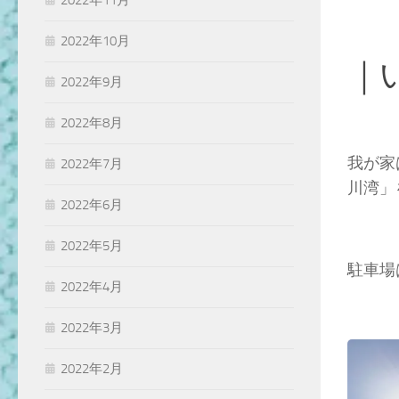
2022年11月
2022年10月
｜
2022年9月
2022年8月
我が家
2022年7月
川湾」
2022年6月
2022年5月
駐車場
2022年4月
2022年3月
2022年2月