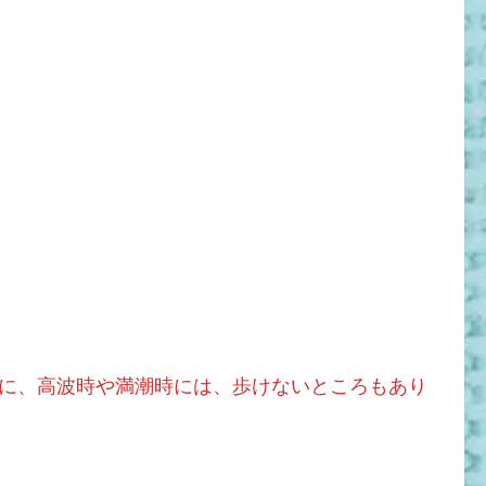
に、高波時や満潮時には、歩けないところもあり