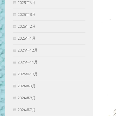
2025年4月
2025年3月
2025年2月
2025年1月
2024年12月
2024年11月
2024年10月
2024年9月
2024年8月
2024年7月