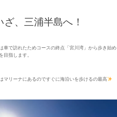
いざ、三浦半島へ！
は車で訪れたためコースの終点「宮川湾」から歩き始め
を目指します。
はマリーナにあるのですぐに海沿いを歩けるの最高