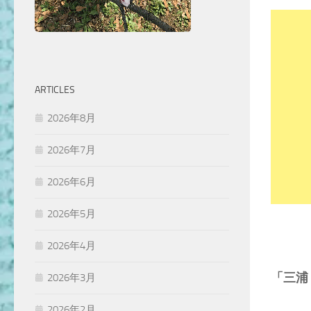
ARTICLES
2026年8月
2026年7月
2026年6月
2026年5月
2026年4月
「三浦
2026年3月
2026年2月