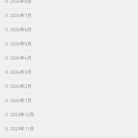
2024年8月
2024年7月
2024年6月
2024年5月
2024年4月
2024年3月
2024年2月
2024年1月
2023年12月
2023年11月