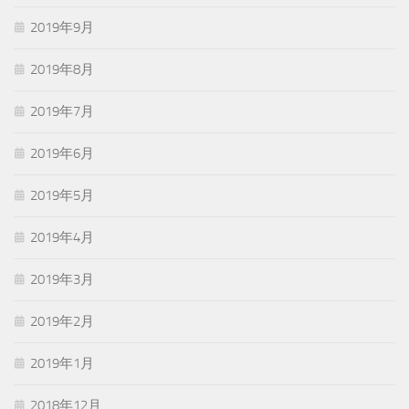
2019年9月
2019年8月
2019年7月
2019年6月
2019年5月
2019年4月
2019年3月
2019年2月
2019年1月
2018年12月