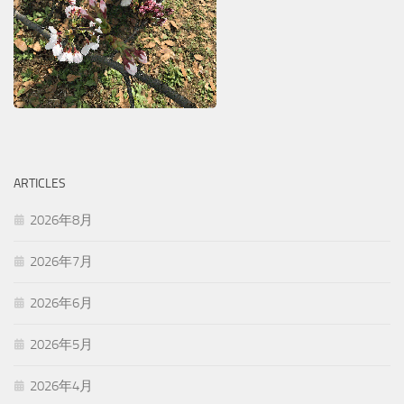
ARTICLES
2026年8月
2026年7月
2026年6月
2026年5月
2026年4月