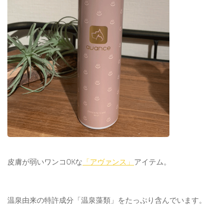
皮膚が弱いワンコOKな
「アヴァンス」
アイテム。
温泉由来の特許成分「温泉藻類」をたっぷり含んでいます。