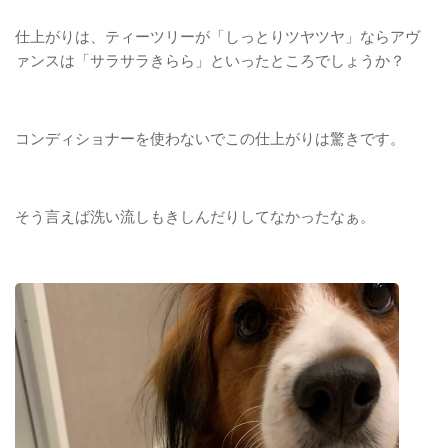
仕上がりは、ティーツリーが「しっとりツヤツヤ」ならアヴ
ァンスは「サラサラきらら」といったところでしょうか？
コンディショナーを使わないでこの仕上がりは驚きです。
そう言えば洗い流しもきしんだりしてなかったなぁ。