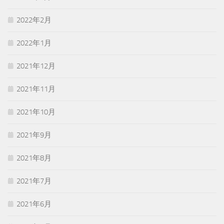
2022年2月
2022年1月
2021年12月
2021年11月
2021年10月
2021年9月
2021年8月
2021年7月
2021年6月