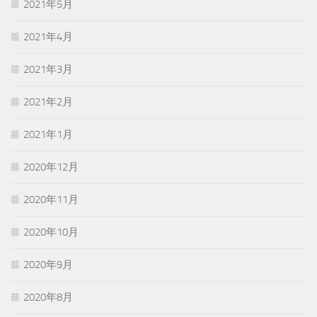
2021年5月
2021年4月
2021年3月
2021年2月
2021年1月
2020年12月
2020年11月
2020年10月
2020年9月
2020年8月