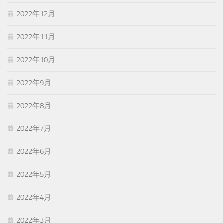
2022年12月
2022年11月
2022年10月
2022年9月
2022年8月
2022年7月
2022年6月
2022年5月
2022年4月
2022年3月