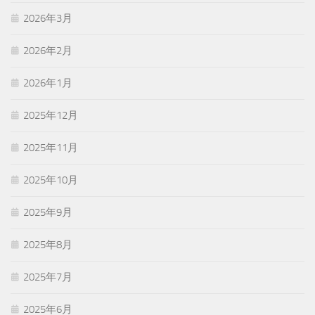
2026年3月
2026年2月
2026年1月
2025年12月
2025年11月
2025年10月
2025年9月
2025年8月
2025年7月
2025年6月