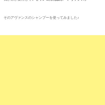
そのアヴァンスのシャンプーを使ってみました♪