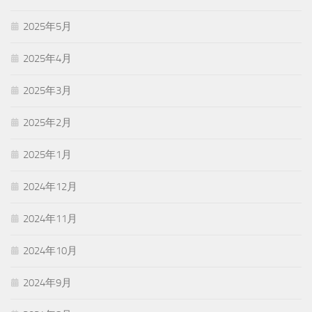
2025年5月
2025年4月
2025年3月
2025年2月
2025年1月
2024年12月
2024年11月
2024年10月
2024年9月