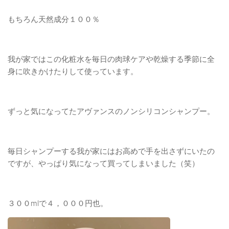
もちろん天然成分１００％
我が家ではこの化粧水を毎日の肉球ケアや乾燥する季節に全
身に吹きかけたりして使っています。
ずっと気になってたアヴァンスのノンシリコンシャンプー。
毎日シャンプーする我が家にはお高めで手を出さずにいたの
ですが、やっぱり気になって買ってしまいました（笑）
３００mlで４，０００円也。