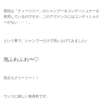
普段は「ティーツリー」のシャンプー＆コンディショナーを
使用しているのですが、このアヴァンスにはコンディショナ
ーがない・・・。
という事で、シャンプーだけで洗い上げてみました♪
泡ふわふわ〜♡
泡立ちクリーミー！！
ワンコに嬉しい無香料です。