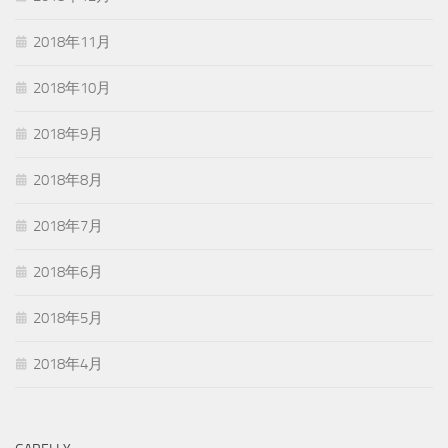
2018年11月
2018年10月
2018年9月
2018年8月
2018年7月
2018年6月
2018年5月
2018年4月