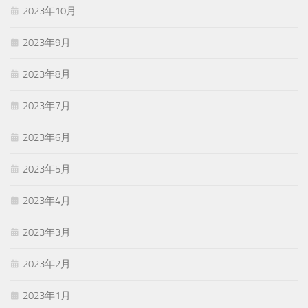
2023年10月
2023年9月
2023年8月
2023年7月
2023年6月
2023年5月
2023年4月
2023年3月
2023年2月
2023年1月