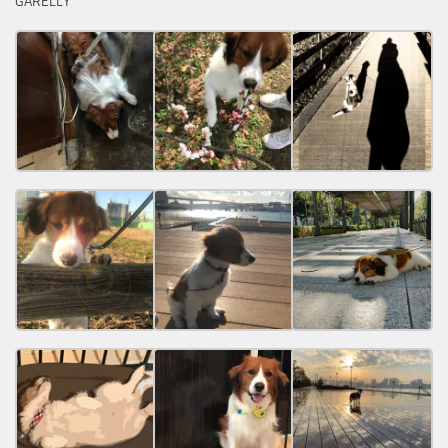
GARELLY