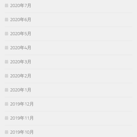
2020年7月
2020年6月
2020年5月
2020年4月
2020年3月
2020年2月
2020年1月
2019年12月
2019年11月
2019年10月