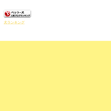
犬ランキング