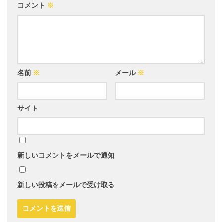
コメント
※
名前
※
メール
※
サイト
新しいコメントをメールで通知
新しい投稿をメールで受け取る