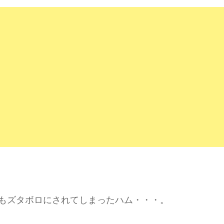
もズタボロにされてしまったハム・・・。