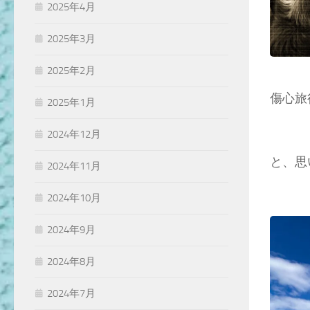
2025年4月
2025年3月
2025年2月
傷心旅
2025年1月
2024年12月
と、思
2024年11月
2024年10月
2024年9月
2024年8月
2024年7月