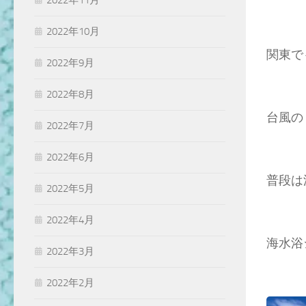
2022年11月
2022年10月
関東で
2022年9月
2022年8月
台風の
2022年7月
2022年6月
普段は
2022年5月
2022年4月
海水浴
2022年3月
2022年2月