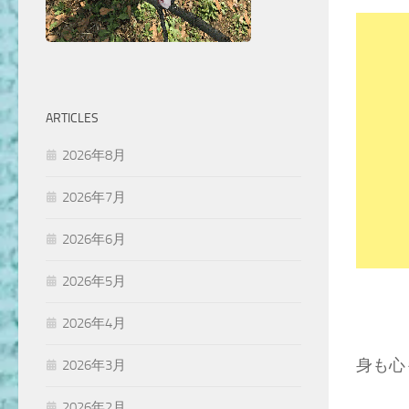
ARTICLES
2026年8月
2026年7月
2026年6月
2026年5月
2026年4月
身も心
2026年3月
2026年2月