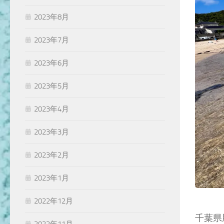
2023年8月
2023年7月
2023年6月
2023年5月
2023年4月
2023年3月
2023年2月
2023年1月
2022年12月
千葉県