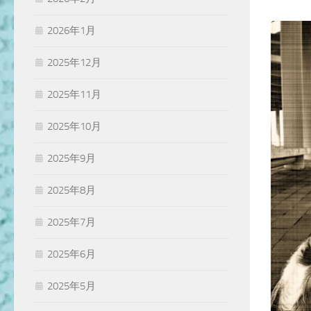
2026年1月
2025年12月
2025年11月
2025年10月
2025年9月
2025年8月
2025年7月
2025年6月
2025年5月