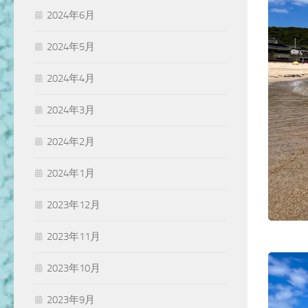
2024年6月
2024年5月
2024年4月
2024年3月
2024年2月
2024年1月
2023年12月
2023年11月
2023年10月
2023年9月