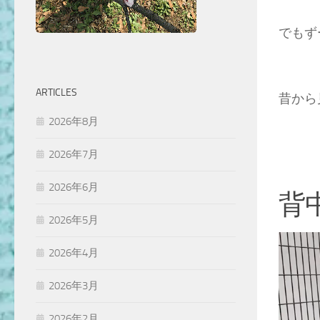
でもずー
ARTICLES
昔から
2026年8月
2026年7月
2026年6月
背
2026年5月
2026年4月
2026年3月
2026年2月