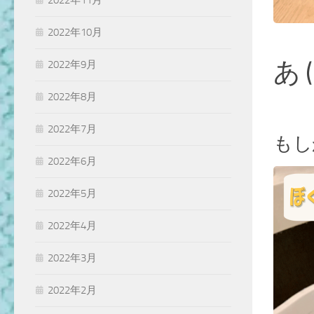
2022年11月
2022年10月
あ ( 
2022年9月
2022年8月
2022年7月
もし
2022年6月
2022年5月
2022年4月
2022年3月
2022年2月