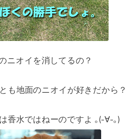
のニオイを消してるの？
とも地面のニオイが好きだから？
は香水ではねーのですよ ｡(-∀-｡)