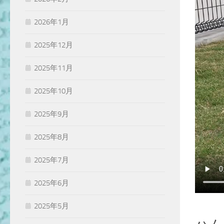
2026年1月
2025年12月
2025年11月
2025年10月
2025年9月
2025年8月
2025年7月
2025年6月
2025年5月