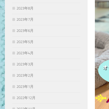
2023年8月
2023年7月
2023年6月
2023年5月
2023年4月
2023年3月
2023年2月
2023年1月
2022年12月