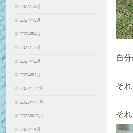
2024年6月
2024年5月
2024年4月
2024年3月
自分
2024年2月
2024年1月
それ
2023年12月
2023年11月
それ
2023年10月
2023年9月