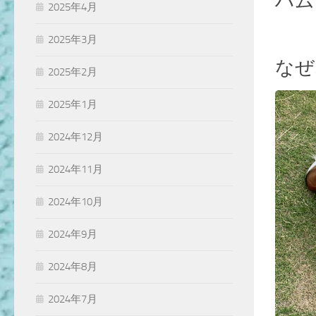
ハム
2025年4月
2025年3月
なぜ
2025年2月
2025年1月
2024年12月
2024年11月
2024年10月
2024年9月
2024年8月
2024年7月