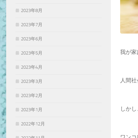
2023年8月
2023年7月
2023年6月
我が家
2023年5月
2023年4月
人間社
2023年3月
2023年2月
しかし
2023年1月
2022年12月
ワンコ