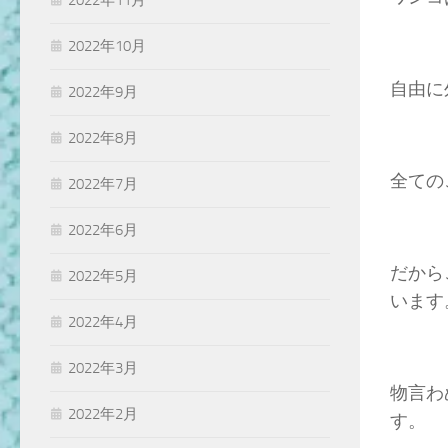
2022年11月
2022年10月
自由に
2022年9月
2022年8月
全ての
2022年7月
2022年6月
だから
2022年5月
います
2022年4月
2022年3月
物言わ
2022年2月
す。