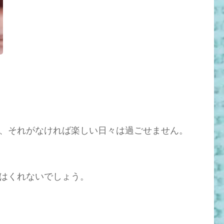
、それがなければ楽しい日々は過ごせません。
はくれないでしょう。