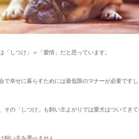
は「しつけ」＝「愛情」だと思っています。
会で幸せに暮らすためには最低限のマナーが必要ですし
、その「しつけ」も飼い主よがりでは愛犬はついてきて
は飼い主を選べません。