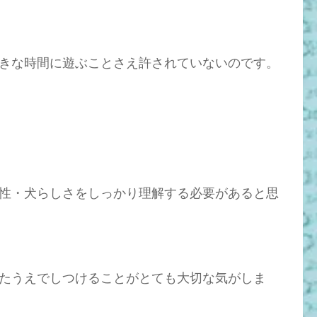
きな時間に遊ぶことさえ許されていないのです。
性・犬らしさをしっかり理解する必要があると思
たうえでしつけることがとても大切な気がしま