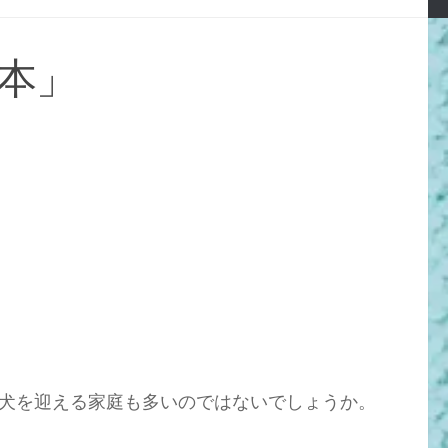
本」
犬を迎える家庭も多いのではないでしょうか。