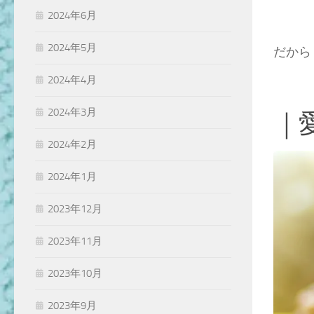
2024年6月
2024年5月
だから
2024年4月
2024年3月
｜
2024年2月
2024年1月
2023年12月
2023年11月
2023年10月
2023年9月