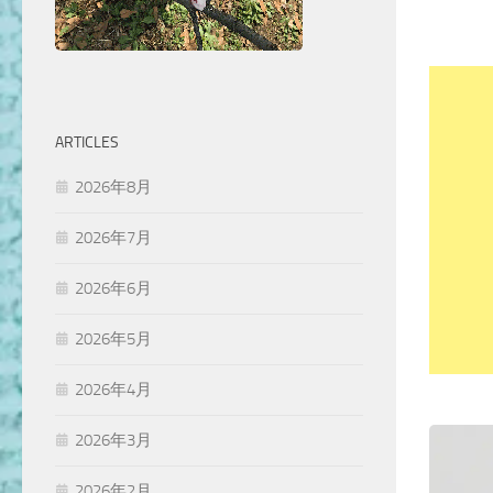
ARTICLES
2026年8月
2026年7月
2026年6月
2026年5月
2026年4月
2026年3月
2026年2月