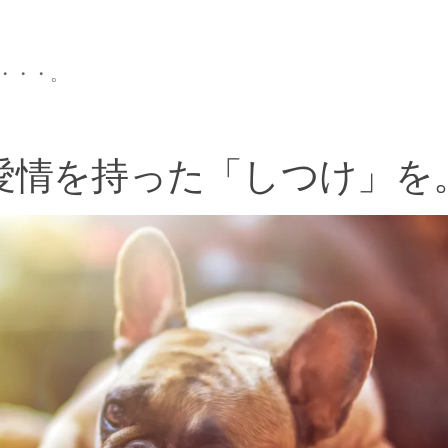
・・・。
愛情を持った「しつけ」を