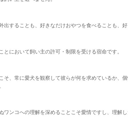
外出することも、好きなだけおやつを食べることも、好
ことにおいて飼い主の許可・制限を受ける宿命です。
こそ、常に愛犬を観察して彼らが何を求めているか、個
。
ぬワンコへの理解を深めることこそ愛情ですし、理解し