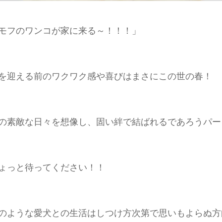
モフのワンコが家に来る～！！！」
を迎える前のワクワク感や喜びはまさにこの世の春！
の素敵な日々を想像し、固い絆で結ばれるであろうパー
ょっと待ってください！！
のような愛犬との生活はしつけ方次第で思いもよらぬ方