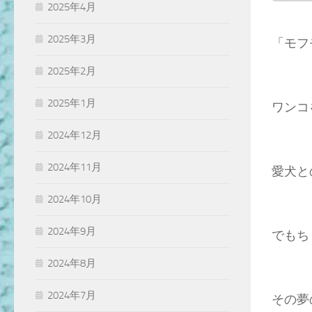
2025年4月
2025年3月
「モフ
2025年2月
2025年1月
ワンコ
2024年12月
2024年11月
愛犬と
2024年10月
2024年9月
でもち
2024年8月
2024年7月
その夢