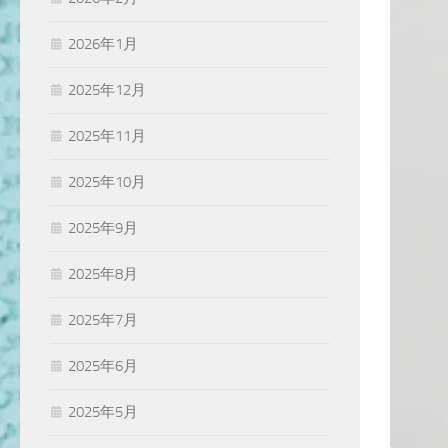
2026年1月
2025年12月
2025年11月
2025年10月
2025年9月
2025年8月
2025年7月
2025年6月
2025年5月