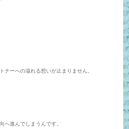
トナーへの溢れる想いが止まりません。
向へ進んでしまうんです。