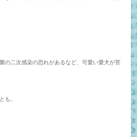
菌の二次感染の恐れがあるなど、可愛い愛犬が苦
とも。