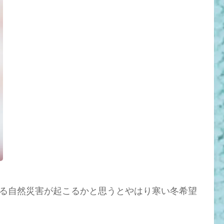
る自然災害が起こるかと思うとやはり寒い冬希望