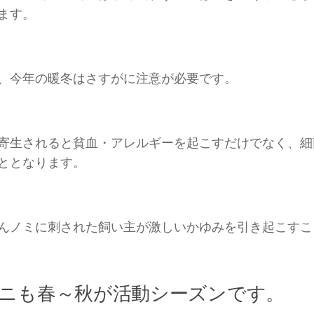
ます。
、今年の暖冬はさすがに注意が必要です。
寄生されると貧血・アレルギーを起こすだけでなく、細
ととなります。
んノミに刺された飼い主が激しいかゆみを引き起こすこ
ニも春～秋が活動シーズンです。