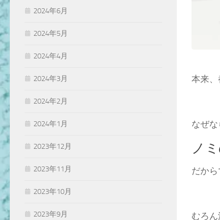
2024年6月
2024年5月
2024年4月
本来、
2024年3月
2024年2月
なぜな
2024年1月
ノミ
2023年12月
2023年11月
だから
2023年10月
2023年9月
むろん