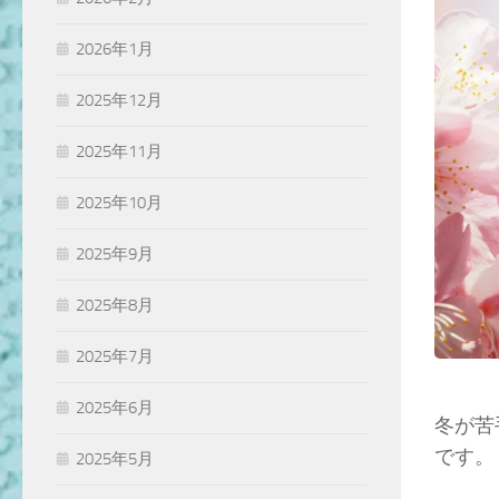
2026年1月
2025年12月
2025年11月
2025年10月
2025年9月
2025年8月
2025年7月
2025年6月
冬が苦
です。
2025年5月