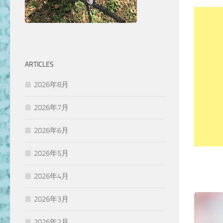
ARTICLES
2026年8月
2026年7月
2026年6月
2026年5月
2026年4月
2026年3月
2026年2月