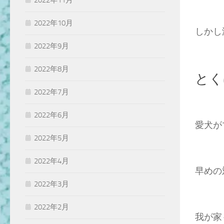
2022年11月
2022年10月
しかし
2022年9月
2022年8月
とく
2022年7月
2022年6月
愛犬が
2022年5月
2022年4月
早めの
2022年3月
2022年2月
我が家