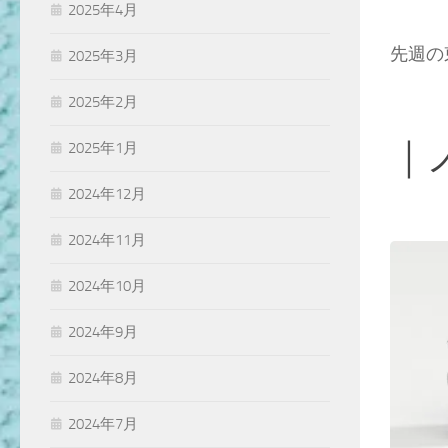
2025年4月
先週の
2025年3月
2025年2月
｜
2025年1月
2024年12月
2024年11月
2024年10月
2024年9月
2024年8月
2024年7月