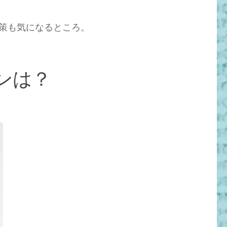
策も気になるところ。
ンは？