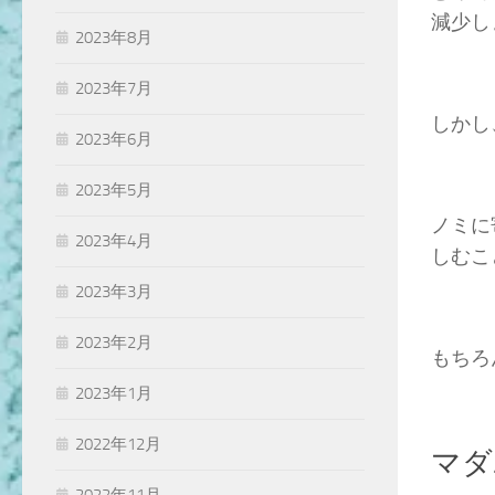
減少し
2023年8月
2023年7月
しかし
2023年6月
2023年5月
ノミに
2023年4月
しむこ
2023年3月
2023年2月
もちろ
2023年1月
2022年12月
マダ