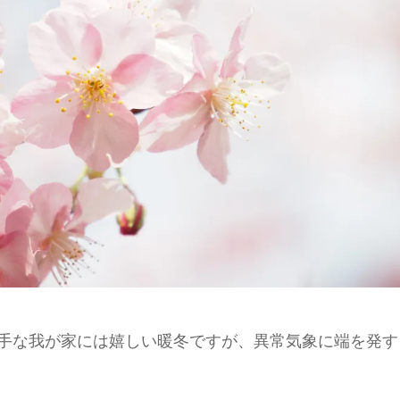
手な我が家には嬉しい暖冬ですが、異常気象に端を発す