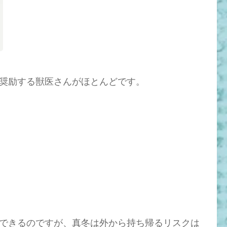
奨励する獣医さんがほとんどです。
できるのですが、真冬は外から持ち帰るリスクは